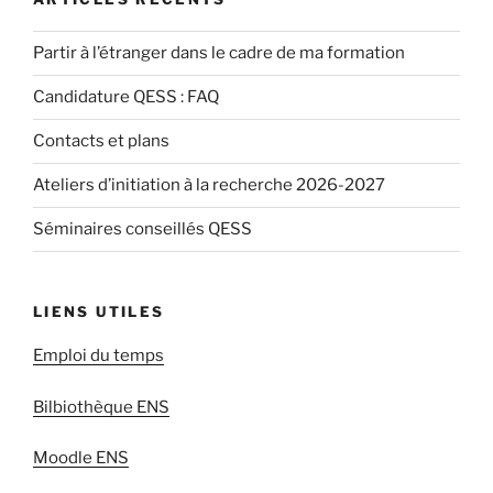
Partir à l’étranger dans le cadre de ma formation
Candidature QESS : FAQ
Contacts et plans
Ateliers d’initiation à la recherche 2026-2027
Séminaires conseillés QESS
LIENS UTILES
Emploi du temps
Bilbiothèque ENS
Moodle ENS