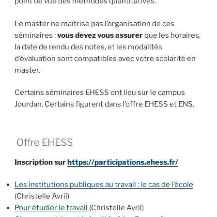
point de vue des méthodes quantitatives.
Le master ne maîtrise pas l’organisation de ces
séminaires :
vous devez vous assurer
que les horaires,
la date de rendu des notes, et les modalités
d’évaluation sont compatibles avec votre scolarité en
master.
Certains séminaires EHESS ont lieu sur le campus
Jourdan. Certains figurent dans l’offre EHESS et ENS.
Offre EHESS
Inscription sur
https://participations.ehess.fr/
Les institutions publiques au travail : le cas de l’école
(Christelle Avril)
Pour étudier le travail
(Christelle Avril)