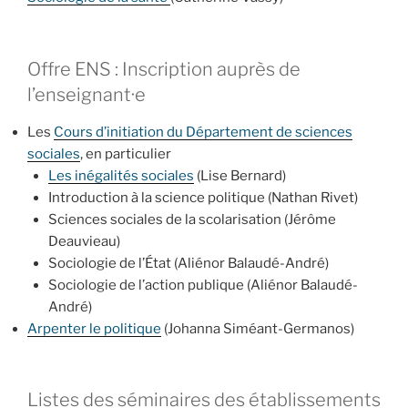
Offre ENS : Inscription auprès de
l’enseignant·e
Les
Cours d’initiation du Département de sciences
sociales
, en particulier
Les inégalités sociales
(Lise Bernard)
Introduction à la science politique (Nathan Rivet)
Sciences sociales de la scolarisation (Jérôme
Deauvieau)
Sociologie de l’État (Aliénor Balaudé-André)
Sociologie de l’action publique (Aliénor Balaudé-
André)
Arpenter le politique
(Johanna Siméant-Germanos)
Listes des séminaires des établissements