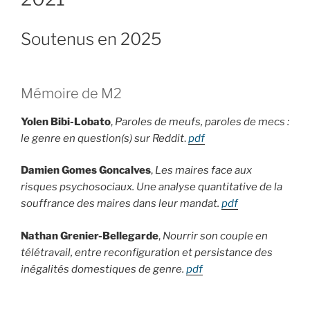
Soutenus en 2025
Mémoire de M2
Yolen Bibi-Lobato
,
Paroles de meufs, paroles de mecs :
le genre en question(s) sur Reddit
.
pdf
Damien Gomes Goncalves
,
Les maires face aux
risques psychosociaux. Une analyse quantitative de la
souffrance des maires dans leur mandat.
pdf
Nathan Grenier-Bellegarde
,
Nourrir son couple en
télétravail, entre reconfiguration et persistance des
inégalités domestiques de genre.
pdf