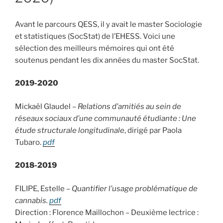
Avant le parcours QESS, il y avait le master Sociologie
et statistiques (SocStat) de l’EHESS. Voici une
sélection des meilleurs mémoires qui ont été
soutenus pendant les dix années du master SocStat.
2019-2020
Mickaël Glaudel –
Relations d’amitiés au sein de
réseaux sociaux d’une communauté étudiante : Une
étude structurale longitudinale
, dirigé par Paola
Tubaro.
pdf
2018-2019
FILIPE, Estelle –
Quantifier l’usage problématique de
cannabis.
pdf
Direction : Florence Maillochon – Deuxième lectrice :