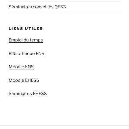
Séminaires conseillés QESS
LIENS UTILES
Emploi du temps
Bilbiothèque ENS
Moodle ENS
Moodle EHESS
Séminaires EHESS