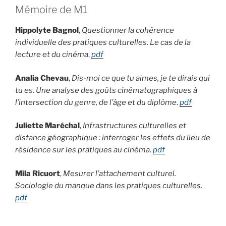
Mémoire de M1
Hippolyte Bagnol
,
Questionner la cohérence
individuelle des pratiques culturelles. Le cas de la
lecture et du cinéma
.
pdf
Analia Chevau
,
Dis-moi ce que tu aimes, je te dirais qui
tu es. Une analyse des goûts cinématographiques à
l’intersection du genre, de l’âge et du diplôme
.
pdf
Juliette Maréchal
,
Infrastructures culturelles et
distance géographique : interroger les effets du lieu de
résidence sur les pratiques au cinéma.
pdf
Mila Ricuort
,
Mesurer l’attachement culturel.
Sociologie du manque dans les pratiques culturelles.
pdf