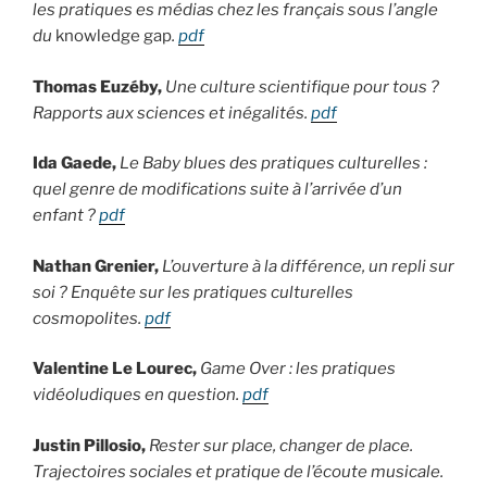
les pratiques es médias chez les français sous l’angle
du
knowledge gap
.
pdf
Thomas Euzéby,
Une culture scientifique pour tous ?
Rapports aux sciences et inégalités.
pdf
Ida Gaede,
Le Baby blues des pratiques culturelles :
quel genre de modifications suite à l’arrivée d’un
enfant ?
pdf
Nathan Grenier,
L’ouverture à la différence, un repli sur
soi ? Enquête sur les pratiques culturelles
cosmopolites.
pdf
Valentine Le Lourec,
Game Over : les pratiques
vidéoludiques en question.
pdf
Justin Pillosio,
Rester sur place, changer de place.
Trajectoires sociales et pratique de l’écoute musicale.