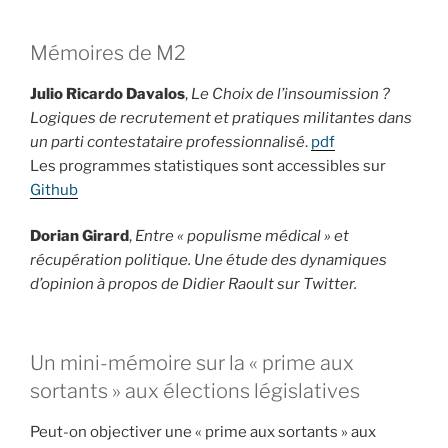
Mémoires de M2
Julio Ricardo Davalos
,
Le Choix de l’insoumission ?
Logiques de recrutement et pratiques militantes dans
un parti contestataire professionnalisé
.
pdf
Les programmes statistiques sont accessibles sur
Github
Dorian Girard
,
Entre « populisme médical » et
récupération politique. Une étude des dynamiques
d’opinion à propos de Didier Raoult sur Twitter.
Un mini-mémoire sur la « prime aux
sortants » aux élections législatives
Peut-on objectiver une « prime aux sortants » aux