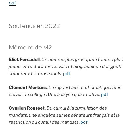
pdf
Soutenus en 2022
Mémoire de M2
Eliot Forcadell
,
Un homme plus grand, une femme plus
jeune : Structuration sociale et biographique des goûts
amoureux hétérosexuels
.
pdf
Clément Mertens
,
Le rapport aux mathématiques des
élèves de collège : Une analyse quantitative.
pdf
Cyprien Rousset
,
Du cumul à la cumulation des
mandats, une enquête sur les sénateurs français et la
restriction du cumul des mandats
.
pdf