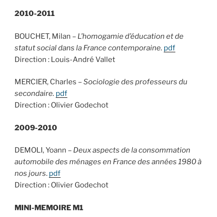
2010-2011
BOUCHET, Milan –
L’homogamie d’éducation et de
statut social dans la France contemporaine.
pdf
Direction : Louis-André Vallet
MERCIER, Charles –
Sociologie des professeurs du
secondaire.
pdf
Direction : Olivier Godechot
2009-2010
DEMOLI, Yoann –
Deux aspects de la consommation
automobile des ménages en France des années 1980 à
nos jours
.
pdf
Direction : Olivier Godechot
MINI-MEMOIRE M1