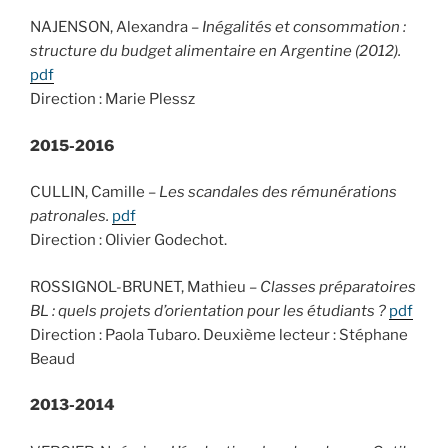
NAJENSON, Alexandra –
Inégalités et consommation :
structure du budget alimentaire en Argentine (2012).
pdf
Direction : Marie Plessz
2015-2016
CULLIN, Camille –
Les scandales des rémunérations
patronales.
pdf
Direction : Olivier Godechot.
ROSSIGNOL-BRUNET, Mathieu –
Classes préparatoires
BL : quels projets d’orientation pour les étudiants ?
pdf
Direction : Paola Tubaro. Deuxième lecteur : Stéphane
Beaud
2013-2014