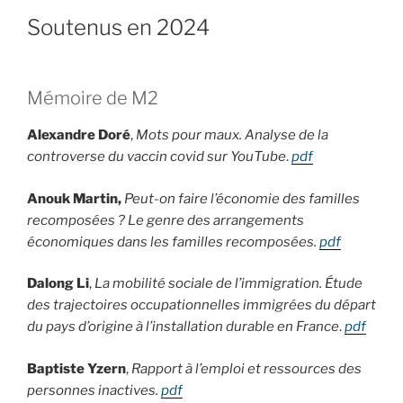
Soutenus en 2024
Mémoire de M2
Alexandre Doré
,
Mots pour maux. Analyse de la
controverse du vaccin covid sur YouTube
.
pdf
Anouk Martin,
Peut-on faire l’économie des familles
recomposées ? Le genre des arrangements
économiques dans les familles recomposées.
p
df
Dalong Li
,
La mobilité sociale de l’immigration. Étude
des trajectoires occupationnelles immigrées du départ
du pays d’origine à l’installation durable en France
.
pdf
Baptiste Yzern
,
Rapport à l’emploi et ressources des
personnes inactives.
pdf