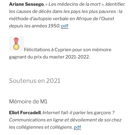
Ariane Sessego
,
« Les médecins de la mort », Identifier
les causes de décès dans les pays les plus pauvres : la
méthode d’autopsie verbale en Afrique de l’Ouest
depuis les années 1950
.
pdf
Félicitations à Cyprien pour son mémoire
gagnant du prix du master 2021-2022.
Soutenus en 2021
Mémoire de M1
Eliot Forcadell
,
Internet fait-il parler les garçons ?
Communications en ligne et dévoilement de soi chez
les collégiennes et collégiens
.
pdf