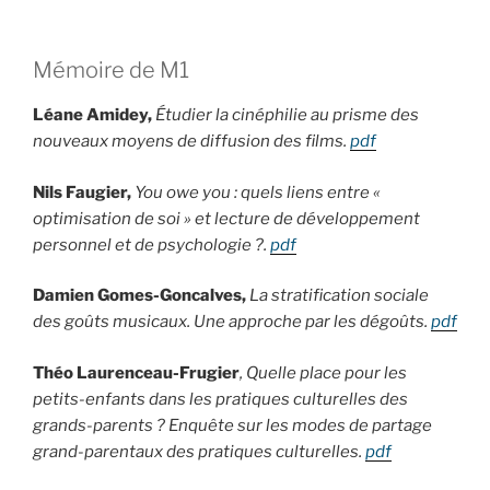
Mémoire de M1
Léane Amidey,
Étudier la cinéphilie au prisme des
nouveaux moyens de diffusion des films.
pdf
Nils Faugier,
You owe you : quels liens entre «
optimisation de soi » et lecture de développement
personnel et de psychologie ?.
pdf
Damien Gomes-Goncalves,
La stratification sociale
des goûts musicaux. Une approche par les dégoûts.
pdf
Théo Laurenceau-Frugier
, Quelle place pour les
petits-enfants dans les pratiques culturelles des
grands-parents ? Enquête sur les modes de partage
grand-parentaux des pratiques culturelles.
pdf