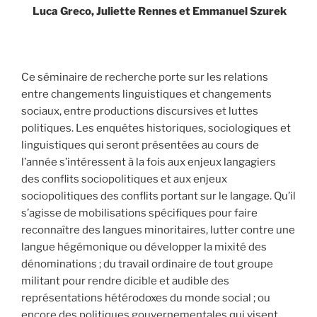
Luca Greco, Juliette Rennes et Emmanuel Szurek
Ce séminaire de recherche porte sur les relations
entre changements linguistiques et changements
sociaux, entre productions discursives et luttes
politiques. Les enquêtes historiques, sociologiques et
linguistiques qui seront présentées au cours de
l’année s’intéressent à la fois aux enjeux langagiers
des conflits sociopolitiques et aux enjeux
sociopolitiques des conflits portant sur le langage. Qu’il
s’agisse de mobilisations spécifiques pour faire
reconnaître des langues minoritaires, lutter contre une
langue hégémonique ou développer la mixité des
dénominations ; du travail ordinaire de tout groupe
militant pour rendre dicible et audible des
représentations hétérodoxes du monde social ; ou
encore des politiques gouvernementales qui visent