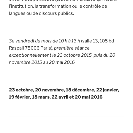
l’institution, la transformation ou le contrôle de
langues ou de discours publics.
3e vendredi du mois
de 10 h à 13 h
(salle 13, 105 bd
Raspail 75006 Paris),
première séance
exceptionnellement le 23 octobre 2015, puis du 20
novembre 2015 au 20 mai 2016
23 octobre, 20 novembre, 18 décembre, 22 janvier,
19 février, 18 mars, 22 avril et 20 mai 2016