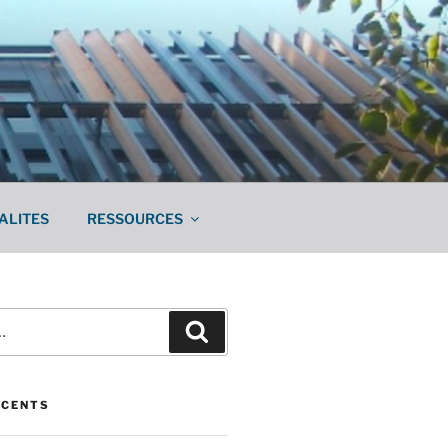
ALITES
RESSOURCES
Recherche
ÉCENTS