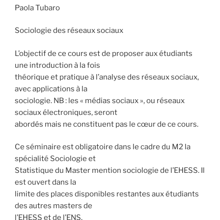
Paola Tubaro
Sociologie des réseaux sociaux
L’objectif de ce cours est de proposer aux étudiants
une introduction à la fois
théorique et pratique à l’analyse des réseaux sociaux,
avec applications à la
sociologie. NB : les « médias sociaux », ou réseaux
sociaux électroniques, seront
abordés mais ne constituent pas le cœur de ce cours.
Ce séminaire est obligatoire dans le cadre du M2 la
spécialité Sociologie et
Statistique du Master mention sociologie de l’EHESS. Il
est ouvert dans la
limite des places disponibles restantes aux étudiants
des autres masters de
l’EHESS et de l’ENS.