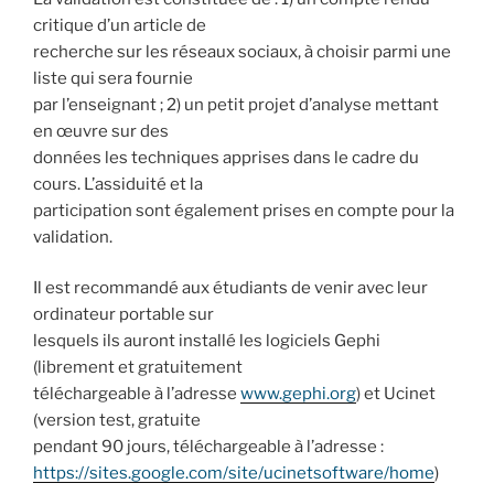
critique d’un article de
recherche sur les réseaux sociaux, à choisir parmi une
liste qui sera fournie
par l’enseignant ; 2) un petit projet d’analyse mettant
en œuvre sur des
données les techniques apprises dans le cadre du
cours. L’assiduité et la
participation sont également prises en compte pour la
validation.
Il est recommandé aux étudiants de venir avec leur
ordinateur portable sur
lesquels ils auront installé les logiciels Gephi
(librement et gratuitement
téléchargeable à l’adresse
www.gephi.org
) et Ucinet
(version test, gratuite
pendant 90 jours, téléchargeable à l’adresse :
https://sites.google.com/site/ucinetsoftware/home
)