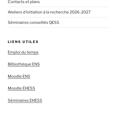
Contacts et plans
Ateliers d’initiation à la recherche 2026-2027
Séminaires conseillés QESS
LIENS UTILES
Emploi du temps
Bilbiothèque ENS
Moodle ENS
Moodle EHESS
Séminaires EHESS