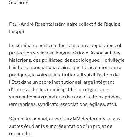
Scolarité
Paul-André Rosental (séminaire collectif de l’équipe
Esopp)
Le séminaire porte sur les liens entre populations et
protection sociale en longue période. Associant des
historiens, des politistes, des sociologues, il privilégie
l’histoire transnationale ainsi que l’articulation entre
pratiques, savoirs et institutions. Il saisit l’action de
l’État dans un cadre institutionnel large intégrant
d’autres échelles (municipalités ou organismes
supranationaux) ainsi que des organisations privées
(entreprises, syndicats, associations, églises, etc.).
Séminaire annuel, ouvert aux M2, doctorants, et aux
autres étudiants sur présentation d’un projet de
recherche.