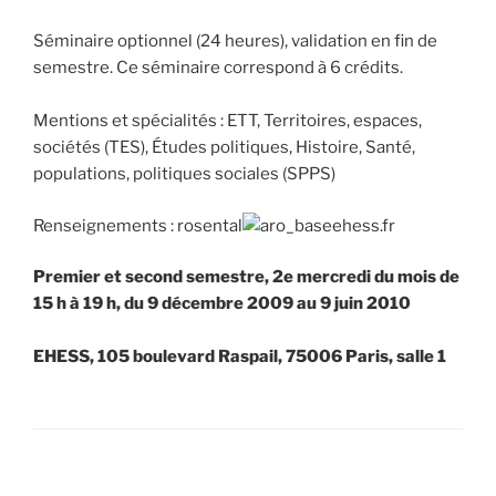
Séminaire optionnel (24 heures), validation en fin de
semestre. Ce séminaire correspond à 6 crédits.
Mentions et spécialités : ETT, Territoires, espaces,
sociétés (TES), Études politiques, Histoire, Santé,
populations, politiques sociales (SPPS)
Renseignements : rosental
ehess.fr
Premier et second semestre, 2e mercredi du mois de
15 h à 19 h, du 9 décembre 2009 au 9 juin 2010
EHESS, 105 boulevard Raspail, 75006 Paris, salle 1