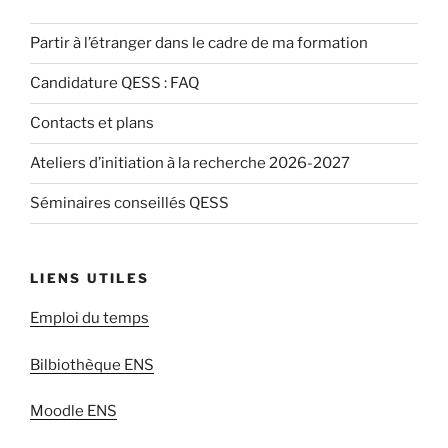
Partir à l’étranger dans le cadre de ma formation
Candidature QESS : FAQ
Contacts et plans
Ateliers d’initiation à la recherche 2026-2027
Séminaires conseillés QESS
LIENS UTILES
Emploi du temps
Bilbiothèque ENS
Moodle ENS