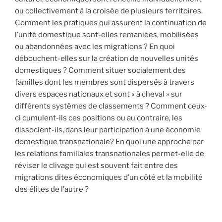
ou collectivement à la croisée de plusieurs territoires.
Comment les pratiques qui assurent la continuation de
l’unité domestique sont-elles remaniées, mobilisées
ou abandonnées avec les migrations ? En quoi
débouchent-elles sur la création de nouvelles unités
domestiques ? Comment situer socialement des
familles dont les membres sont dispersés à travers
divers espaces nationaux et sont « à cheval » sur
différents systèmes de classements ? Comment ceux-
ci cumulent-ils ces positions ou au contraire, les
dissocient-ils, dans leur participation à une économie
domestique transnationale? En quoi une approche par
les relations familiales transnationales permet-elle de
réviser le clivage qui est souvent fait entre des
migrations dites économiques d’un côté et la mobilité
des élites de l’autre ?